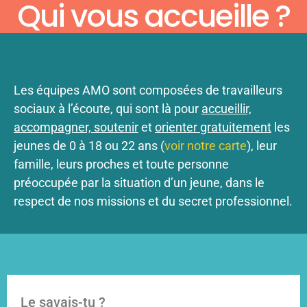
Qui vous accueille ?
Les équipes AMO sont composées de travailleurs
sociaux à l’écoute, qui sont là pour
accueillir,
accompagner, soutenir
et
orienter gratuitement
les
jeunes de 0 à 18 ou 22 ans (
voir notre carte
), leur
famille, leurs proches et toute personne
préoccupée par la situation d’un jeune, dans le
respect de nos missions et du secret professionnel.
Le savais-tu ?