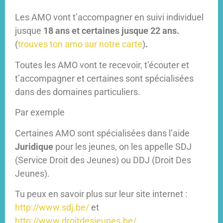
Les AMO vont t’accompagner en suivi individuel
jusque
18 ans et certaines jusque 22 ans.
(
trouves ton amo sur notre carte
)
.
Toutes les AMO vont te recevoir, t’écouter et
t’accompagner et certaines sont spécialisées
dans des domaines particuliers.
Par exemple
Certaines AMO sont spécialisées dans l’aide
Juridique
pour les jeunes, on les appelle SDJ
(Service Droit des Jeunes) ou DDJ (Droit Des
Jeunes).
Tu peux en savoir plus sur leur site internet :
http://www.sdj.be/
et
http://www.droitdesjeunes.be/