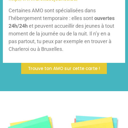
Certaines AMO sont spécialisées dans
l’hébergement temporaire : elles sont
ouvertes
24h/24h
et peuvent accueillir des jeunes à tout
moment de la journée ou de la nuit. Il n’y en a
pas partout, tu peux par exemple en trouver à
Charleroi ou à Bruxelles.
Trouve ton AMO sur cette carte !